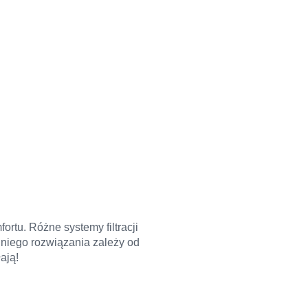
ortu. Różne systemy filtracji
niego rozwiązania zależy od
ają!