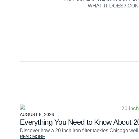
WHAT IT DOES? CON
AUGUST 5, 2026
Everything You Need to Know About 20-
Discover how a 20 inch iron filter tackles Chicago w
READ MORE