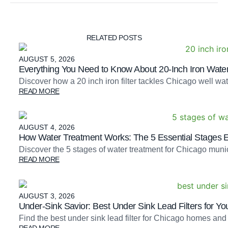
RELATED POSTS
AUGUST 5, 2026
Everything You Need to Know About 20-Inch Iron Water 
Discover how a 20 inch iron filter tackles Chicago well 
READ MORE
AUGUST 4, 2026
How Water Treatment Works: The 5 Essential Stages 
Discover the 5 stages of water treatment for Chicago mu
READ MORE
AUGUST 3, 2026
Under-Sink Savior: Best Under Sink Lead Filters for Yo
Find the best under sink lead filter for Chicago homes and
READ MORE