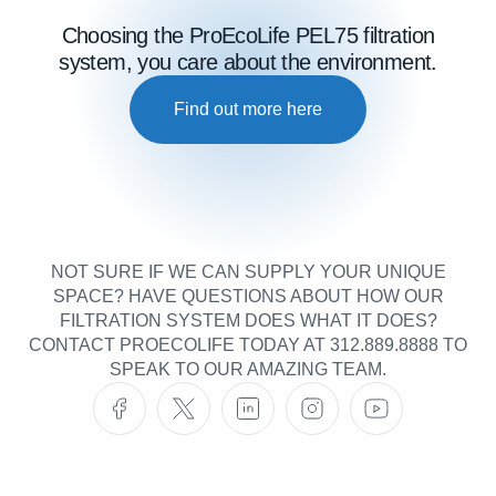
Choosing the ProEcoLife PEL75 filtration
system, you care about the environment.
Find out more here
NOT SURE IF WE CAN SUPPLY YOUR UNIQUE
SPACE? HAVE QUESTIONS ABOUT HOW OUR
FILTRATION SYSTEM DOES WHAT IT DOES?
CONTACT PROECOLIFE TODAY AT 312.889.8888 TO
SPEAK TO OUR AMAZING TEAM.