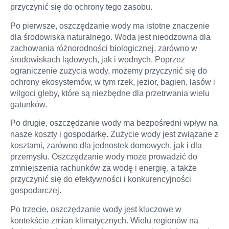
przyczynić się do ochrony tego zasobu.
Po pierwsze, oszczędzanie wody ma istotne znaczenie
Filters & Acce
dla środowiska naturalnego. Woda jest nieodzowna dla
zachowania różnorodności biologicznej, zarówno w
środowiskach lądowych, jak i wodnych. Poprzez
ograniczenie zużycia wody, możemy przyczynić się do
ochrony ekosystemów, w tym rzek, jezior, bagien, lasów i
wilgoci gleby, które są niezbędne dla przetrwania wielu
gatunków.
Po drugie, oszczędzanie wody ma bezpośredni wpływ na
nasze koszty i gospodarkę. Zużycie wody jest związane z
kosztami, zarówno dla jednostek domowych, jak i dla
przemysłu. Oszczędzanie wody może prowadzić do
zmniejszenia rachunków za wodę i energię, a także
przyczynić się do efektywności i konkurencyjności
gospodarczej.
Po trzecie, oszczędzanie wody jest kluczowe w
kontekście zmian klimatycznych. Wielu regionów na