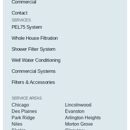
Commercial
Contact
SERVICES
PEL75 System
Whole House Filtration
Shower Filter System
Well Water Conditioning
Commercial Systems
Filters & Accessories
SERVICE AREAS
Chicago
Lincolnwood
Des Plaines
Evanston
Park Ridge
Arlington Heights
Niles
Morton Grove