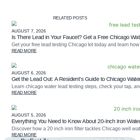
RELATED POSTS
AUGUST 7, 2026
Is There Lead in Your Faucet? Get a Free Chicago Wate
Get your free lead testing Chicago kit today and learn how
READ MORE
AUGUST 6, 2026
Get the Lead Out: A Resident’s Guide to Chicago Water
Learn chicago water lead testing steps, check your tap, an
READ MORE
AUGUST 5, 2026
Everything You Need to Know About 20-Inch Iron Water 
Discover how a 20 inch iron filter tackles Chicago well 
READ MORE